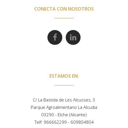
CONECTA CON NOSOTROS
ESTAMOS EN:
C/ La Bastida de Les Alcusses, 3
Parque Agroalimentario La Alcudia
03290 - Elche (Alicante)
Telf:
966662299
-
609804804