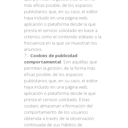
más eficaz posible, de los espacios
publicitarios que, en su caso, el editor
haya incluido en una página web,
aplicación o plataforma desde la que
presta el servicio solicitado en base a
criterios como el contenido editado o la
frecuencia en la que se muestran los
anuncios.
7.-
Cookies de publicidad
comportamental
: Son aquéllas que
permiten la gestión, de la forma más
eficaz posible, de los espacios
publicitarios que, en su caso, el editor
haya incluido en una página web,
aplicación o plataforma desde la que
presta el servicio solicitado. Estas
cookies almacenan información del
comportamiento de los usuarios
obtenida a través de la observación
continuada de sus hábitos de