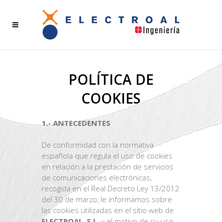
POLÍTICA DE
COOKIES
1.- ANTECEDENTES
De conformidad con la normativa
española que regula el uso de cookies
en relación a la prestación de servicios
de comunicaciones electrónicas,
recogida en el Real Decreto Ley 13/2012
del 30 de marzo, le informamos sobre
las cookies utilizadas en el sitio web de
ELECTROAL S.L.
y el motivo de su uso.