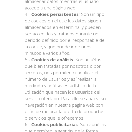
almacenar datos mientras el usuario
accede a una página web.
4.-
Cookies persistentes
: Son un tipo
de cookies en el que los datos siguen
almacenados en el terminal y pueden
ser accedidos y tratados durante un
periodo definido por el responsable de
la cookie, y que puede ir de unos
minutos a varios años.
5.-
Cookies de análisis
: Son aquéllas
que bien tratadas por nosotros o por
terceros, nos permiten cuantificar el
número de usuarios y así realizar la
medición y análisis estadístico de la
utilización que hacen los usuarios del
servicio ofertado. Para ello se analiza su
navegación en nuestra página web con
el fin de mejorar la oferta de productos
o servicios que le ofrecemos.
6.-
Cookies publicitarias
: Son aquéllas
que permiten la gestión, de la forma