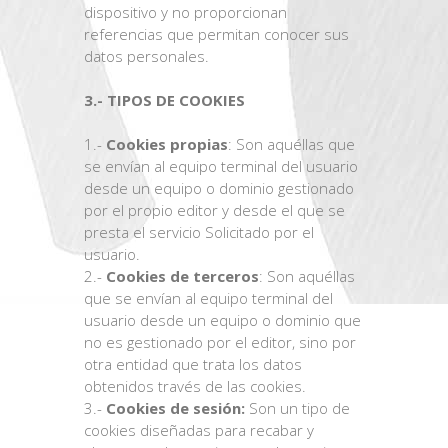
dispositivo y no proporcionan
referencias que permitan conocer sus
datos personales.
3.- TIPOS DE COOKIES
1.-
Cookies propias
: Son aquéllas que
se envían al equipo terminal del usuario
desde un equipo o dominio gestionado
por el propio editor y desde el que se
presta el servicio Solicitado por el
usuario.
2.-
Cookies de terceros
: Son aquéllas
que se envían al equipo terminal del
usuario desde un equipo o dominio que
no es gestionado por el editor, sino por
otra entidad que trata los datos
obtenidos través de las cookies.
3.-
Cookies de sesión:
Son un tipo de
cookies diseñadas para recabar y