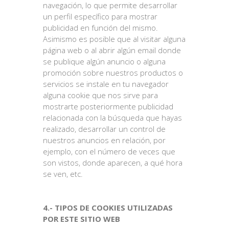
navegación, lo que permite desarrollar
un perfil específico para mostrar
publicidad en función del mismo.
Asimismo es posible que al visitar alguna
página web o al abrir algún email donde
se publique algún anuncio o alguna
promoción sobre nuestros productos o
servicios se instale en tu navegador
alguna cookie que nos sirve para
mostrarte posteriormente publicidad
relacionada con la búsqueda que hayas
realizado, desarrollar un control de
nuestros anuncios en relación, por
ejemplo, con el número de veces que
son vistos, donde aparecen, a qué hora
se ven, etc.
4.- TIPOS DE COOKIES UTILIZADAS
POR ESTE SITIO WEB