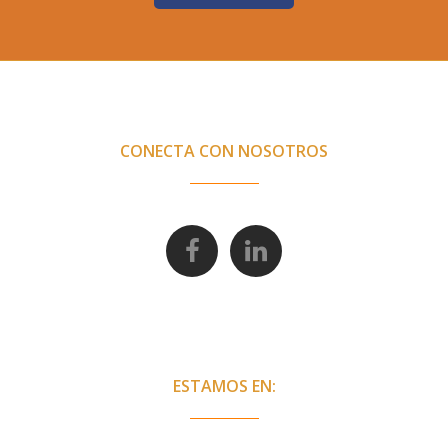
CONECTA CON NOSOTROS
ESTAMOS EN: