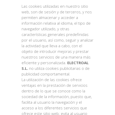
Las cookies utilizadas en nuestro sitio
web, son de sesión y de terceros, y nos
permiten almacenar y acceder a
información relativa al idioma, el tipo de
navegador utilizado, y otras
características generales predefinidas
por el usuario, así como, seguir y analizar
la actividad que lleva a cabo, con el
objeto de introducir mejoras y prestar
nuestros servicios de una manera más
eficiente y personalizada.
ELECTROAL
S.L.
no utiliza cookies publicitarias o de
publicidad comportamental.
La utilización de las cookies ofrece
ventajas en la prestación de servicios
dentro de lo que se conoce como la
sociedad de la información, puesto que,
facilita al usuario la navegación y el
acceso a los diferentes servicios que
ofrece este sitio web; evita al usuario