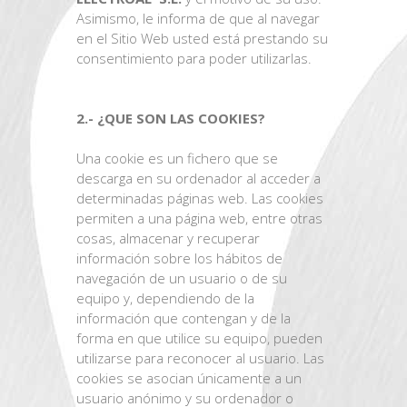
Asimismo, le informa de que al navegar
en el Sitio Web usted está prestando su
consentimiento para poder utilizarlas.
2.- ¿QUE SON LAS COOKIES?
Una cookie es un fichero que se
descarga en su ordenador al acceder a
determinadas páginas web. Las cookies
permiten a una página web, entre otras
cosas, almacenar y recuperar
información sobre los hábitos de
navegación de un usuario o de su
equipo y, dependiendo de la
información que contengan y de la
forma en que utilice su equipo, pueden
utilizarse para reconocer al usuario. Las
cookies se asocian únicamente a un
usuario anónimo y su ordenador o