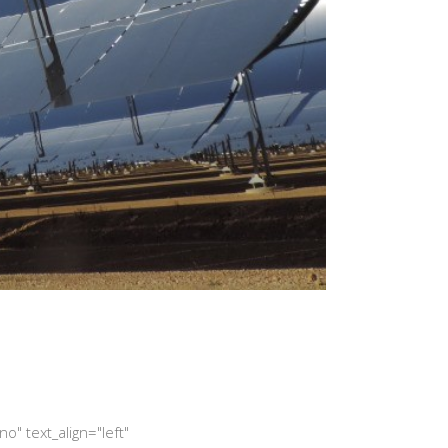
" text_align="left"