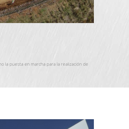
omo la puesta en marcha para la realización de