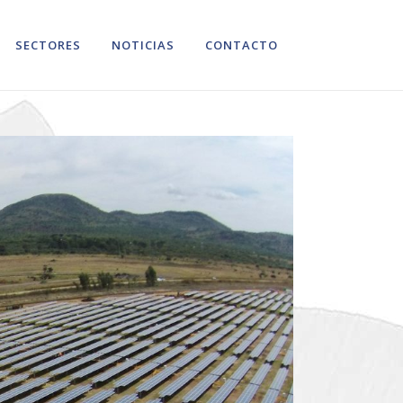
SECTORES
NOTICIAS
CONTACTO