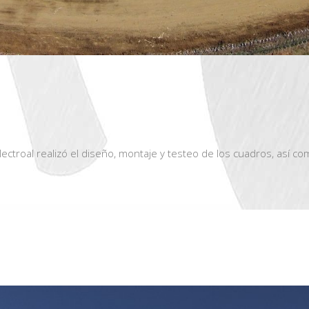
lectroal realizó el diseño, montaje y testeo de los cuadros, así c