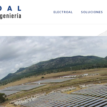
ELECTROAL
SOLUCIONES