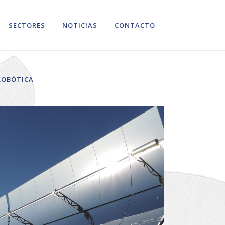
SECTORES
NOTICIAS
CONTACTO
ROBÓTICA
ZOOM
VIEW