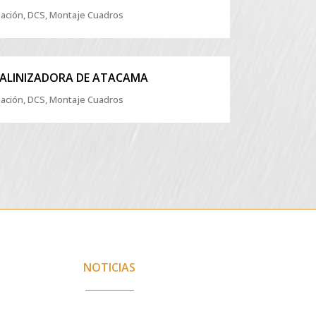
ación, DCS, Montaje Cuadros
ZOOM
VIEW
ALINIZADORA DE ATACAMA
ación, DCS, Montaje Cuadros
NOTICIAS