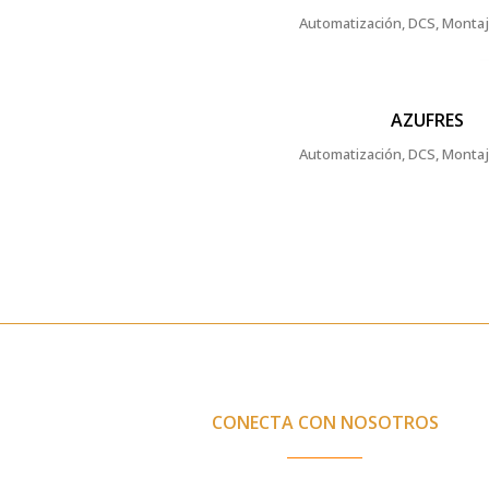
Automatización, DCS, Monta
ZOOM
VIEW
AZUFRES
Automatización, DCS, Monta
CONECTA CON NOSOTROS