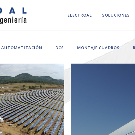
ELECTROAL
SOLUCIONES
AUTOMATIZACIÓN
DCS
MONTAJE CUADROS